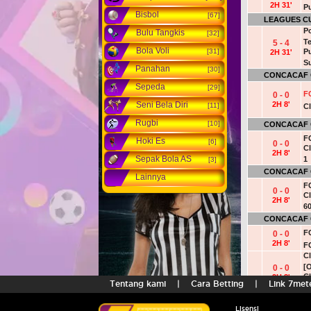
Tentang kami
|
Cara Betting
|
Link 7met
Lisensi