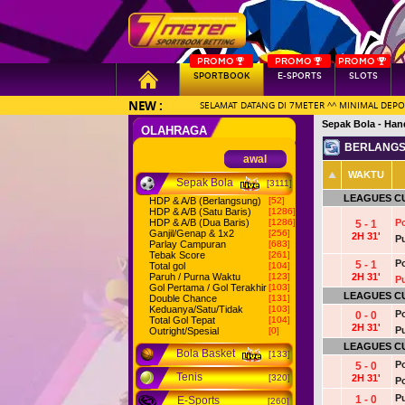
PROMO
PROMO
PROMO
SPORTBOOK
E-SPORTS
SLOTS
NEW :
SELAMAT DATANG DI 7METER ^^ MINIMAL DEPOSIT HA