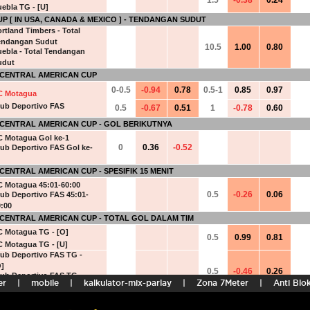
er
|
mobile
|
kalkulator-mix-parlay
|
Zona 7Meter
|
Anti Blok